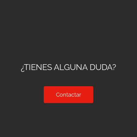
¿TIENES ALGUNA DUDA?
Contactar