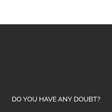
DO YOU HAVE ANY DOUBT?