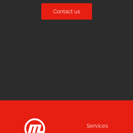
Contact us
Services