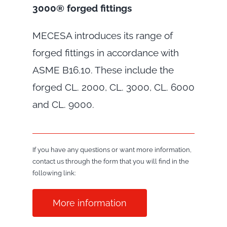
3000® forged fittings
MECESA introduces its range of
forged fittings in accordance with
ASME B16.10. These include the
forged CL. 2000, CL. 3000, CL. 6000
and CL. 9000.
If you have any questions or want more information,
contact us through the form that you will find in the
following link:
More information