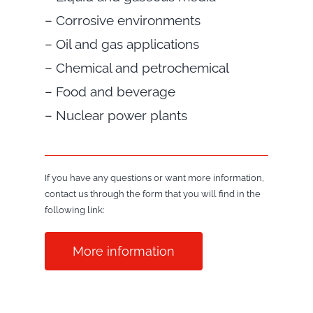
– Corrosive environments
– Oil and gas applications
– Chemical and petrochemical
– Food and beverage
– Nuclear power plants
If you have any questions or want more information,
contact us through the form that you will find in the
following link:
More information