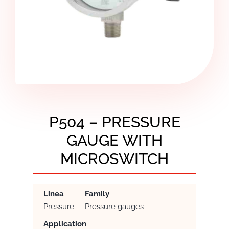
P504 – PRESSURE
GAUGE WITH
MICROSWITCH
Linea
Family
Pressure
Pressure gauges
Application