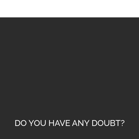
DO YOU HAVE ANY DOUBT?