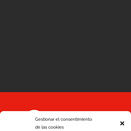
Services
Gestionar el consentimiento
de las cookies