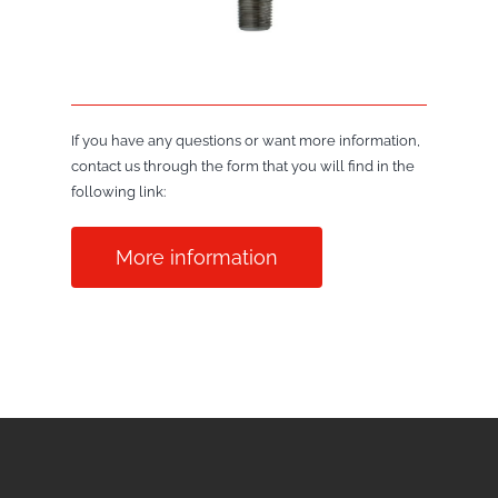
If you have any questions or want more information,
contact us through the form that you will find in the
following link:
More information