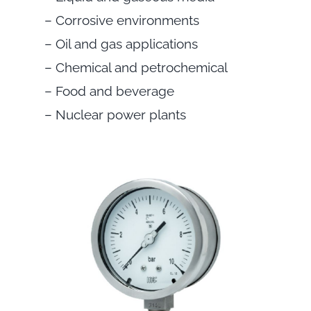
– Corrosive environments
– Oil and gas applications
– Chemical and petrochemical
– Food and beverage
– Nuclear power plants