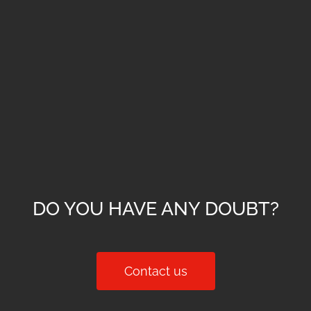
DO YOU HAVE ANY DOUBT?
Contact us