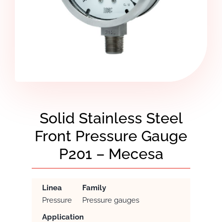
Solid Stainless Steel
Front Pressure Gauge
P201 – Mecesa
Linea
Family
Pressure
Pressure gauges
Application