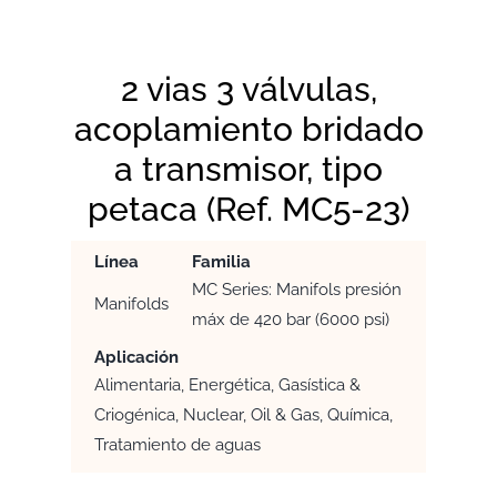
2 vias 3 válvulas,
acoplamiento bridado
a transmisor, tipo
petaca (Ref. MC5-23)
Línea
Familia
MC Series: Manifols presión
Manifolds
máx de 420 bar (6000 psi)
Aplicación
Alimentaria, Energética, Gasística &
Criogénica, Nuclear, Oil & Gas, Química,
Tratamiento de aguas