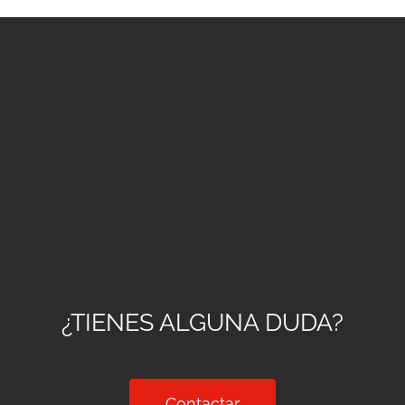
¿TIENES ALGUNA DUDA?
Contactar