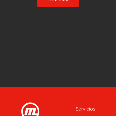
Servicios