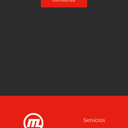
Servicios