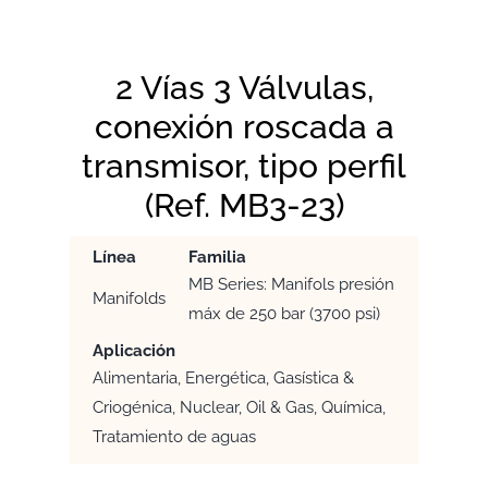
2 Vías 3 Válvulas,
conexión roscada a
transmisor, tipo perfil
(Ref. MB3-23)
Línea
Familia
MB Series: Manifols presión
Manifolds
máx de 250 bar (3700 psi)
Aplicación
Alimentaria, Energética, Gasística &
Criogénica, Nuclear, Oil & Gas, Química,
Tratamiento de aguas