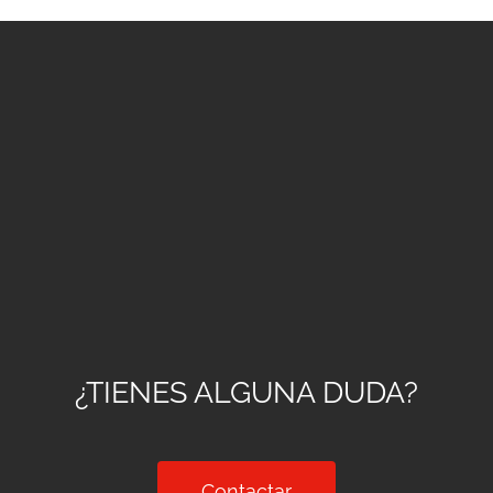
¿TIENES ALGUNA DUDA?
Contactar