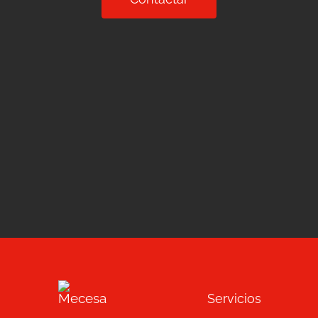
Servicios