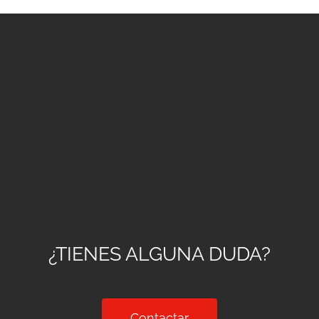
¿TIENES ALGUNA DUDA?
Contactar