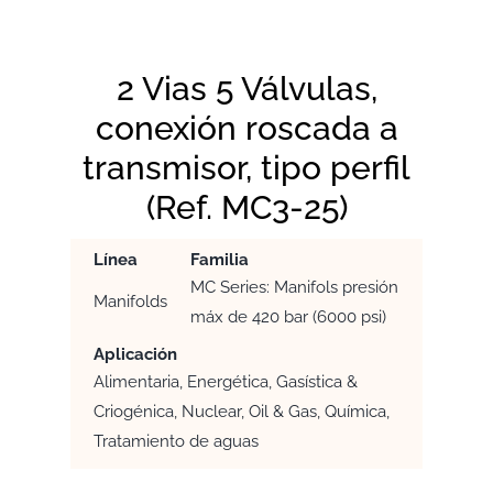
2 Vias 5 Válvulas,
conexión roscada a
transmisor, tipo perfil
(Ref. MC3-25)
Línea
Familia
MC Series: Manifols presión
Manifolds
máx de 420 bar (6000 psi)
Aplicación
Alimentaria, Energética, Gasística &
Criogénica, Nuclear, Oil & Gas, Química,
Tratamiento de aguas