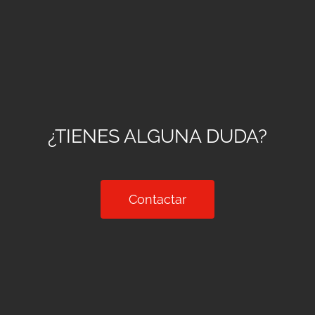
¿TIENES ALGUNA DUDA?
Contactar