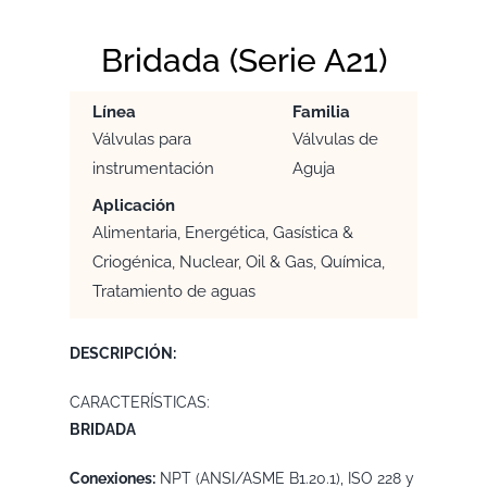
Bridada (Serie A21)
Línea
Familia
Válvulas para
Válvulas de
instrumentación
Aguja
Aplicación
Alimentaria, Energética, Gasística &
Criogénica, Nuclear, Oil & Gas, Química,
Tratamiento de aguas
DESCRIPCIÓN:
CARACTERÍSTICAS:
BRIDADA
Conexiones:
NPT (ANSI/ASME B1.20.1), ISO 228 y