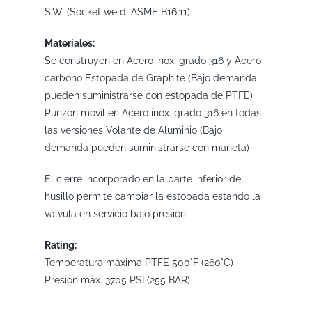
S.W. (Socket weld. ASME B16.11)
Materiales:
Se construyen en Acero inox. grado 316 y Acero
carbono Estopada de Graphite (Bajo demanda
pueden suministrarse con estopada de PTFE)
Punzón móvil en Acero inox. grado 316 en todas
las versiones Volante de Aluminio (Bajo
demanda pueden suministrarse con maneta)
El cierre incorporado en la parte inferior del
husillo permite cambiar la estopada estando la
válvula en servicio bajo presión.
Rating:
Temperatura máxima PTFE 500°F (260°C)
Presión máx. 3705 PSI (255 BAR)