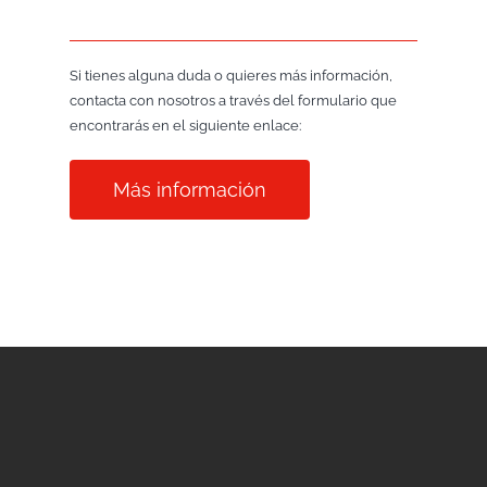
Si tienes alguna duda o quieres más información,
contacta con nosotros a través del formulario que
encontrarás en el siguiente enlace:
Más información