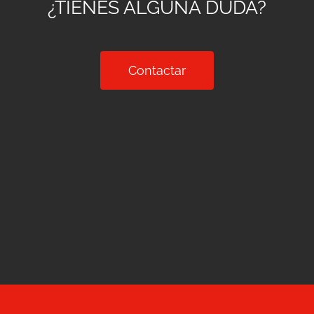
¿TIENES ALGUNA DUDA?
Contactar