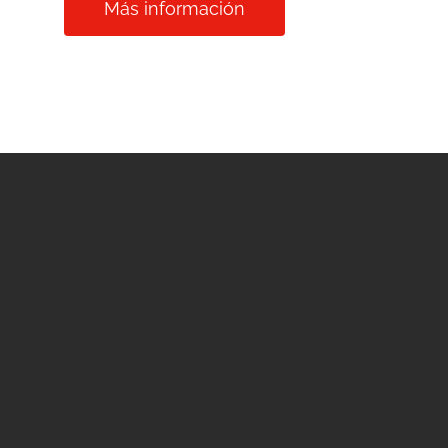
Más información