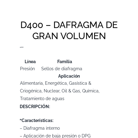
D400 – DAFRAGMA DE
GRAN VOLUMEN
“””
Línea
Familia
Presión
Sellos de diafragma
Aplicación
Alimentaria, Energética, Gasística &
Criogénica, Nuclear, Oil & Gas, Química,
Tratamiento de aguas
DESCRIPCIÓN:
“Características:
– Diafragma interno
– Aplicación de baja presión o DPG