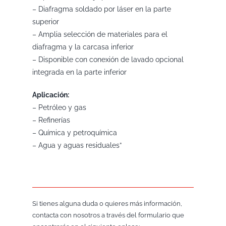
– Diafragma soldado por láser en la parte
superior
– Amplia selección de materiales para el
diafragma y la carcasa inferior
– Disponible con conexión de lavado opcional
integrada en la parte inferior
Aplicación:
– Petróleo y gas
– Refinerías
– Química y petroquímica
– Agua y aguas residuales”
Si tienes alguna duda o quieres más información,
contacta con nosotros a través del formulario que