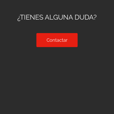
¿TIENES ALGUNA DUDA?
Contactar