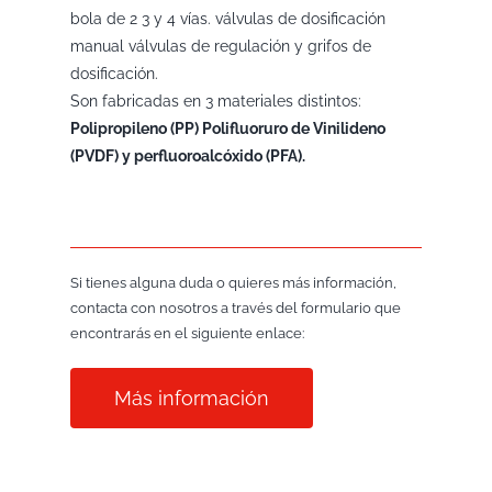
bola de 2 3 y 4 vías. válvulas de dosificación
manual válvulas de regulación y grifos de
dosificación.
Son fabricadas en 3 materiales distintos:
Polipropileno (PP) Polifluoruro de Vinilideno
(PVDF) y perfluoroalcóxido (PFA).
Si tienes alguna duda o quieres más información,
contacta con nosotros a través del formulario que
encontrarás en el siguiente enlace:
Más información