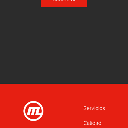
Servicios
Calidad