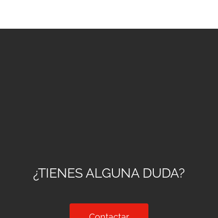
¿TIENES ALGUNA DUDA?
Contactar