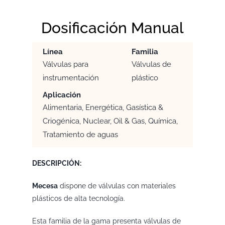
Dosificación Manual
Línea
Familia
Válvulas para
Válvulas de
instrumentación
plástico
Aplicación
Alimentaria, Energética, Gasística &
Criogénica, Nuclear, Oil & Gas, Química,
Tratamiento de aguas
DESCRIPCIÓN:
Mecesa
dispone de válvulas con materiales
plásticos de alta tecnología.
Esta familia de la gama presenta válvulas de