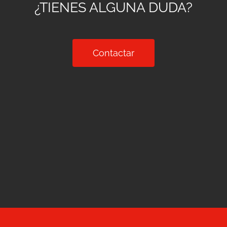
¿TIENES ALGUNA DUDA?
Contactar