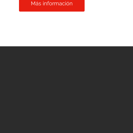
Más información