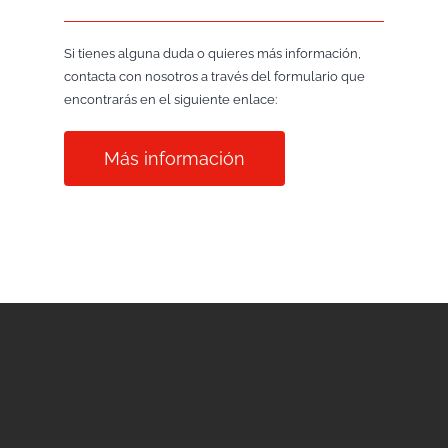
Si tienes alguna duda o quieres más información,
contacta con nosotros a través del formulario que
encontrarás en el siguiente enlace:
Más información