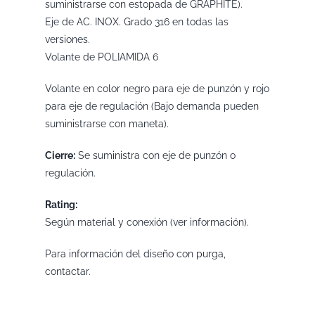
suministrarse con estopada de GRAPHITE).
Eje de AC. INOX. Grado 316 en todas las
versiones.
Volante de POLIAMIDA 6
Volante en color negro para eje de punzón y rojo
para eje de regulación (Bajo demanda pueden
suministrarse con maneta).
Cierre:
Se suministra con eje de punzón o
regulación.
Rating:
Según material y conexión (ver información).
Para información del diseño con purga,
contactar.