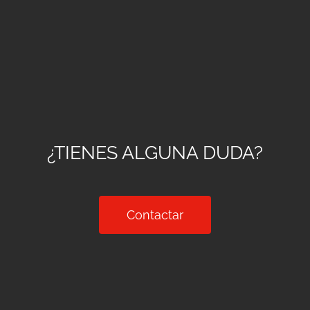
¿TIENES ALGUNA DUDA?
Contactar