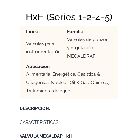
HxH (Series 1-2-4-5)
Línea
Familia
Válvulas de punzón
Válvulas para
y regulación
instrumentación
MEGALDRAP
Aplicación
Alimentaria, Energética, Gasística &
Criogénica, Nuclear, Oil & Gas, Química,
Tratamiento de aguas
DESCRIPCIÓN:
CARACTERÍSTICAS:
VALVULA MEGALDAP HxH