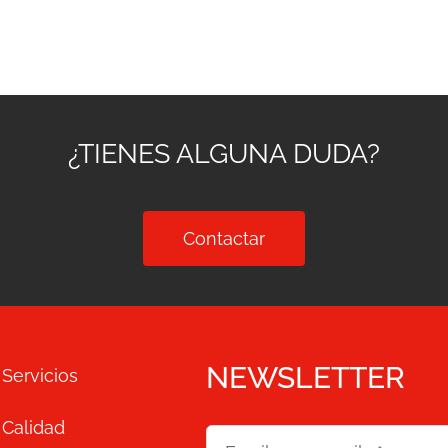
¿TIENES ALGUNA DUDA?
Contactar
NEWSLETTER
Servicios
Calidad