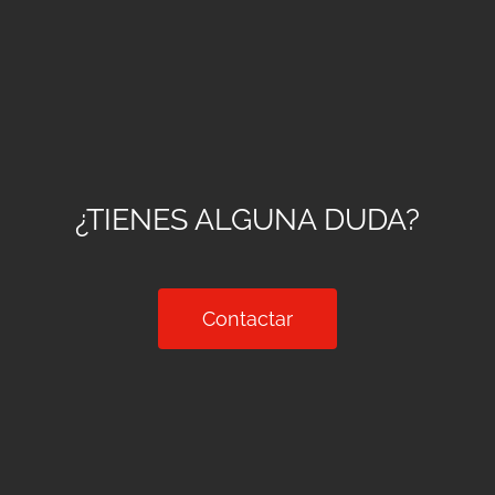
¿TIENES ALGUNA DUDA?
Contactar