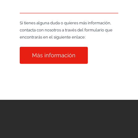
Si tienes alguna duda o quieres más información,
contacta con nosotros a través del formulario que
encontrarás en el siguiente enlace:
Más información