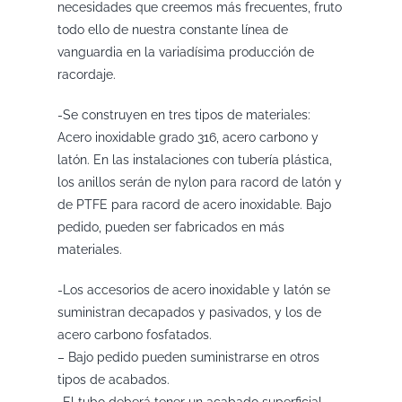
necesidades que creemos más frecuentes, fruto
todo ello de nuestra constante línea de
vanguardia en la variadísima producción de
racordaje.
-Se construyen en tres tipos de materiales:
Acero inoxidable grado 316, acero carbono y
latón. En las instalaciones con tubería plástica,
los anillos serán de nylon para racord de latón y
de PTFE para racord de acero inoxidable. Bajo
pedido, pueden ser fabricados en más
materiales.
-Los accesorios de acero inoxidable y latón se
suministran decapados y pasivados, y los de
acero carbono fosfatados.
– Bajo pedido pueden suministrarse en otros
tipos de acabados.