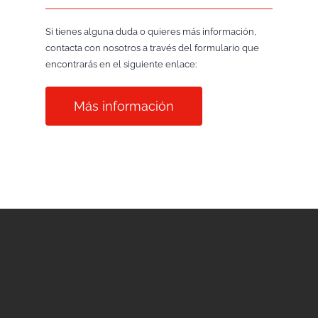
Si tienes alguna duda o quieres más información,
contacta con nosotros a través del formulario que
encontrarás en el siguiente enlace:
Más información