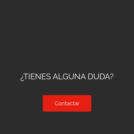
¿TIENES ALGUNA DUDA?
Contactar