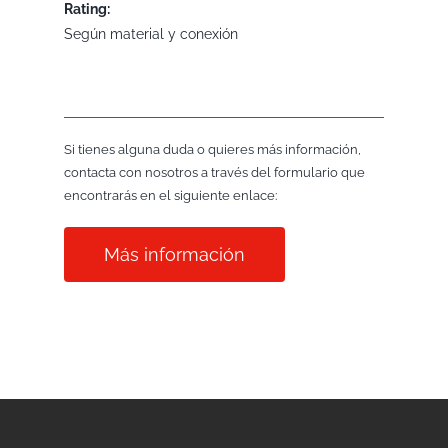
Rating:
Según material y conexión
Si tienes alguna duda o quieres más información,
contacta con nosotros a través del formulario que
encontrarás en el siguiente enlace:
Más información