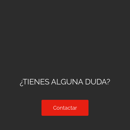
¿TIENES ALGUNA DUDA?
Contactar