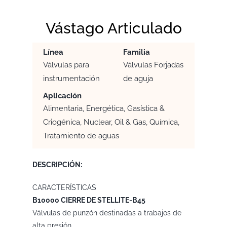
Vástago Articulado
Línea
Familia
Válvulas para
Válvulas Forjadas
instrumentación
de aguja
Aplicación
Alimentaria, Energética, Gasística &
Criogénica, Nuclear, Oil & Gas, Química,
Tratamiento de aguas
DESCRIPCIÓN:
CARACTERÍSTICAS
B10000 CIERRE DE STELLITE-B45
Válvulas de punzón destinadas a trabajos de
alta presión.