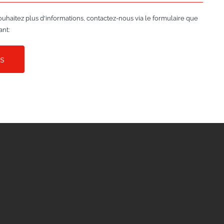
ouhaitez plus d'informations, contactez-nous via le formulaire que
ant:
ns