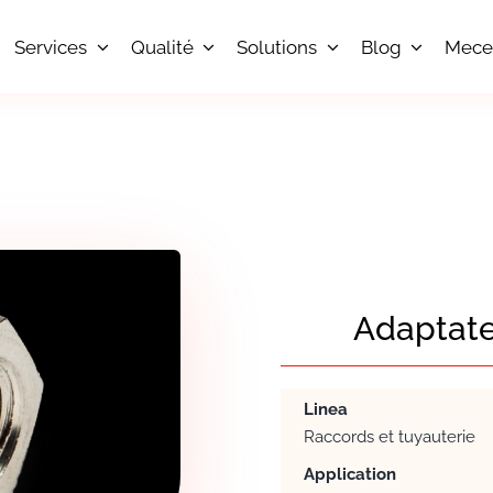
Services
Qualité
Solutions
Blog
Mece
Adaptate
Linea
Raccords et tuyauterie
Application