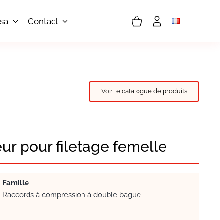
sa
Contact
Voir le catalogue de produits
ur pour filetage femelle
Famille
Raccords à compression à double bague