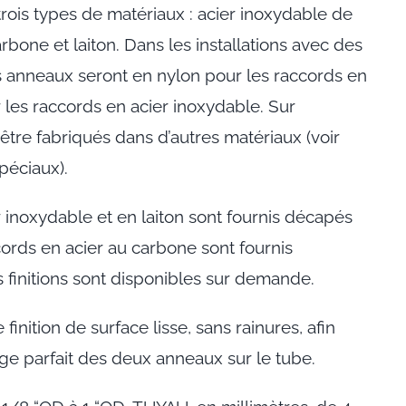
 trois types de matériaux : acier inoxydable de
arbone et laiton. Dans les installations avec des
es anneaux seront en nylon pour les raccords en
 les raccords en acier inoxydable. Sur
tre fabriqués dans d’autres matériaux (voir
péciaux).
 inoxydable et en laiton sont fournis décapés
ccords en acier au carbone sont fournis
 finitions sont disponibles sur demande.
 finition de surface lisse, sans rainures, afin
ge parfait des deux anneaux sur le tube.