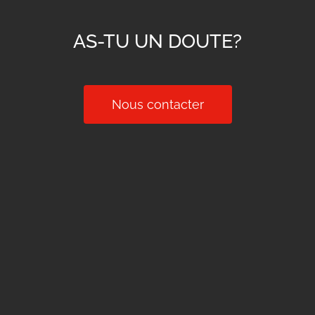
AS-TU UN DOUTE?
Nous contacter