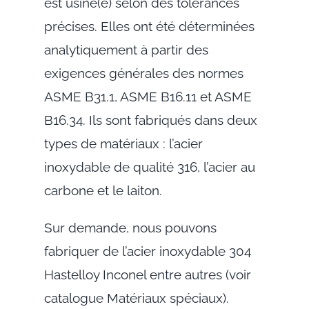
est usiné(e) selon des tolérances
précises. Elles ont été déterminées
analytiquement à partir des
exigences générales des normes
ASME B31.1, ASME B16.11 et ASME
B16.34. Ils sont fabriqués dans deux
types de matériaux : l’acier
inoxydable de qualité 316, l’acier au
carbone et le laiton.
Sur demande, nous pouvons
fabriquer de l’acier inoxydable 304
Hastelloy Inconel entre autres (voir
catalogue Matériaux spéciaux).