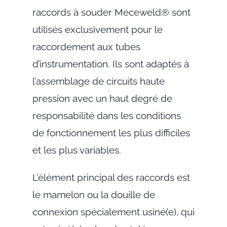
raccords à souder Meceweld® sont
utilisés exclusivement pour le
raccordement aux tubes
d’instrumentation. Ils sont adaptés à
l’assemblage de circuits haute
pression avec un haut degré de
responsabilité dans les conditions
de fonctionnement les plus difficiles
et les plus variables.
L’élément principal des raccords est
le mamelon ou la douille de
connexion spécialement usiné(e), qui