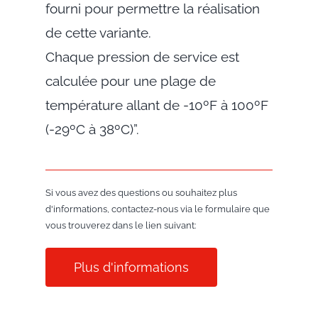
fourni pour permettre la réalisation
de cette variante.
Chaque pression de service est
calculée pour une plage de
température allant de -10ºF à 100ºF
(-29ºC à 38ºC)”.
Si vous avez des questions ou souhaitez plus
d'informations, contactez-nous via le formulaire que
vous trouverez dans le lien suivant:
Plus d'informations