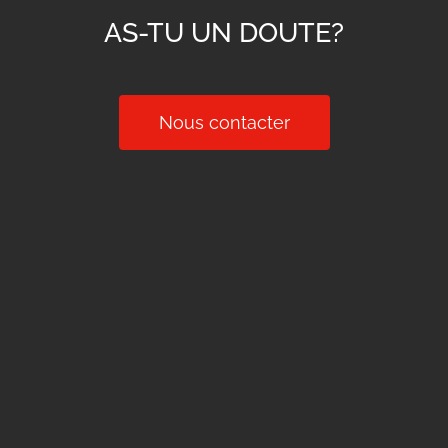
AS-TU UN DOUTE?
Nous contacter