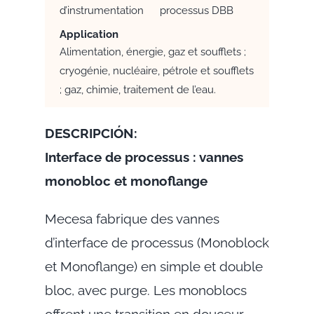
d’instrumentation
processus DBB
Application
Alimentation, énergie, gaz et soufflets ;
cryogénie, nucléaire, pétrole et soufflets
; gaz, chimie, traitement de l’eau.
DESCRIPCIÓN:
Interface de processus : vannes
monobloc et monoflange
Mecesa fabrique des vannes
d’interface de processus (Monoblock
et Monoflange) en simple et double
bloc, avec purge. Les monoblocs
offrent une transition en douceur