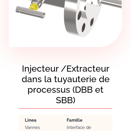
Injecteur /Extracteur
dans la tuyauterie de
processus (DBB et
SBB)
Linea
Famille
Vannes
Interface de