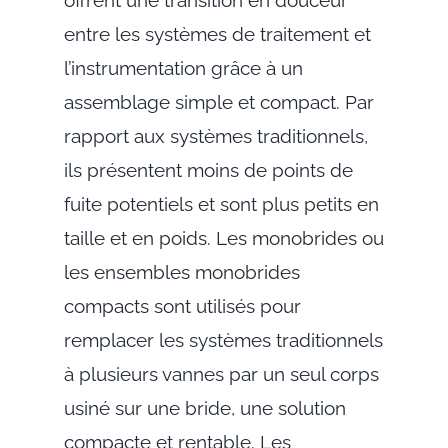
entre les systèmes de traitement et
l’instrumentation grâce à un
assemblage simple et compact. Par
rapport aux systèmes traditionnels,
ils présentent moins de points de
fuite potentiels et sont plus petits en
taille et en poids. Les monobrides ou
les ensembles monobrides
compacts sont utilisés pour
remplacer les systèmes traditionnels
à plusieurs vannes par un seul corps
usiné sur une bride, une solution
compacte et rentable. Les