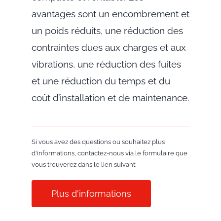
avantages sont un encombrement et
un poids réduits, une réduction des
contraintes dues aux charges et aux
vibrations, une réduction des fuites
et une réduction du temps et du
coût d’installation et de maintenance.
Si vous avez des questions ou souhaitez plus
d'informations, contactez-nous via le formulaire que
vous trouverez dans le lien suivant:
Plus d'informations