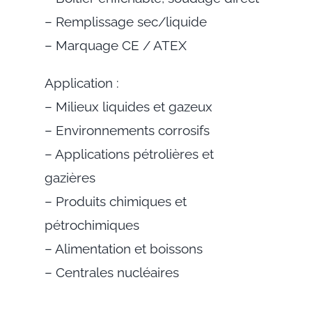
– Remplissage sec/liquide
– Marquage CE / ATEX
Application :
– Milieux liquides et gazeux
– Environnements corrosifs
– Applications pétrolières et
gazières
– Produits chimiques et
pétrochimiques
– Alimentation et boissons
– Centrales nucléaires