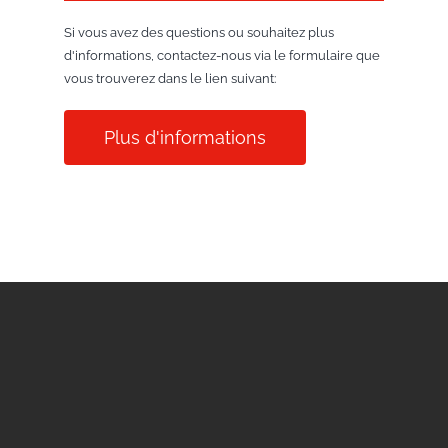
Si vous avez des questions ou souhaitez plus
d'informations, contactez-nous via le formulaire que
vous trouverez dans le lien suivant:
Plus d'informations