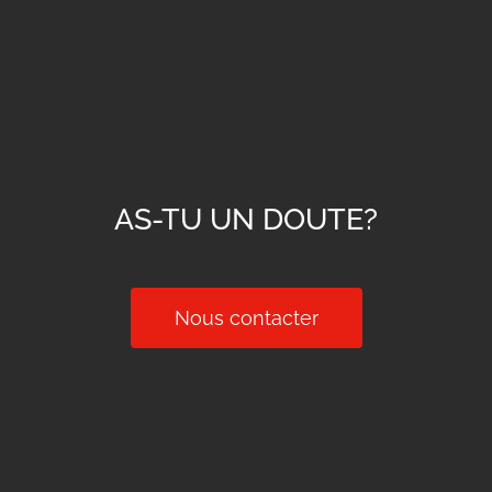
AS-TU UN DOUTE?
Nous contacter