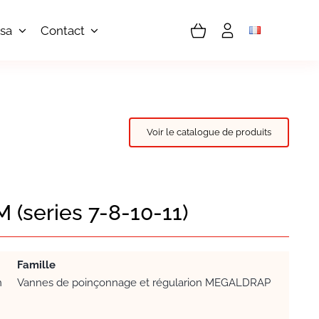
sa
Contact
Voir le catalogue de produits
 (series 7-8-10-11)
Famille
n
Vannes de poinçonnage et régularion MEGALDRAP