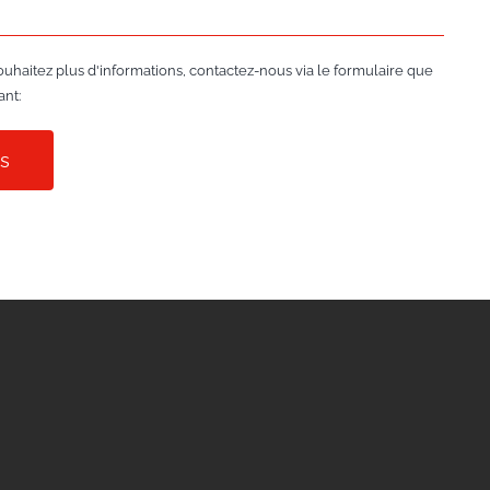
ouhaitez plus d'informations, contactez-nous via le formulaire que
ant:
ns