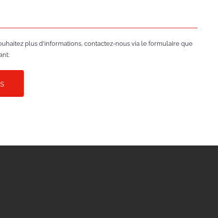
ouhaitez plus d'informations, contactez-nous via le formulaire que
ant:
ns