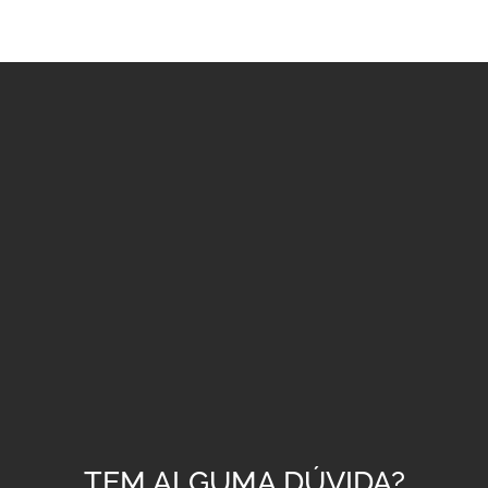
TEM ALGUMA DÚVIDA?