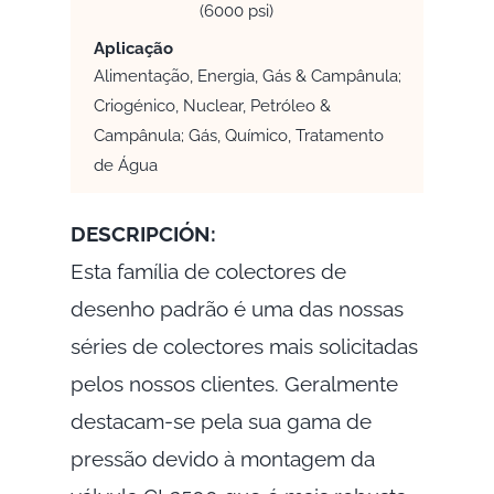
(6000 psi)
Aplicação
Alimentação, Energia, Gás & Campânula;
Criogénico, Nuclear, Petróleo &
Campânula; Gás, Químico, Tratamento
de Água
DESCRIPCIÓN:
Esta família de colectores de
desenho padrão é uma das nossas
séries de colectores mais solicitadas
pelos nossos clientes. Geralmente
destacam-se pela sua gama de
pressão devido à montagem da