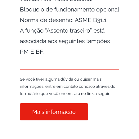
Bloqueio de funcionamento opcional
Norma de desenho: ASME B31.1
A função “Assento traseiro” está
associada aos seguintes tampões
PM E BF.
Se você tiver alguma dúvida ou quiser mais
informações, entre em contato conosco através do
formulário que você encontrará no link a seguir:
Mais informação