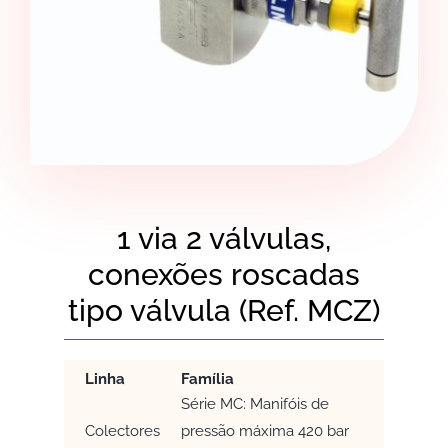
1 via 2 válvulas,
conexões roscadas
tipo válvula (Ref. MCZ)
Linha
Família
Série MC: Manifóis de
Colectores
pressão máxima 420 bar