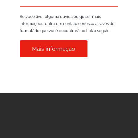
Se você tiver alguma dúvida ou quiser mais
informações, entre em contato conosco através do
formulário que você encontrará no link a seguir:
Mais informação