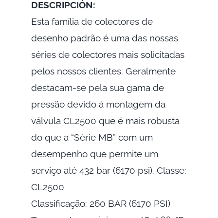
DESCRIPCIÓN:
Esta família de colectores de
desenho padrão é uma das nossas
séries de colectores mais solicitadas
pelos nossos clientes. Geralmente
destacam-se pela sua gama de
pressão devido à montagem da
válvula CL2500 que é mais robusta
do que a “Série MB” com um
desempenho que permite um
serviço até 432 bar (6170 psi). Classe:
CL2500
Classificação: 260 BAR (6170 PSI)