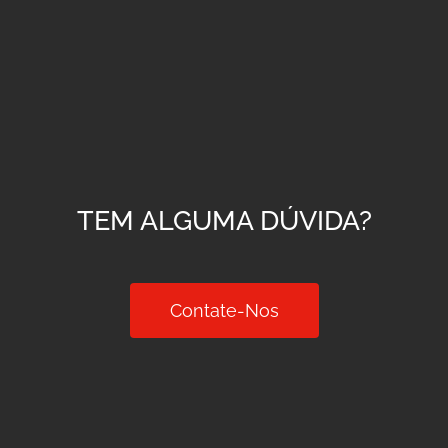
TEM ALGUMA DÚVIDA?
Contate-Nos