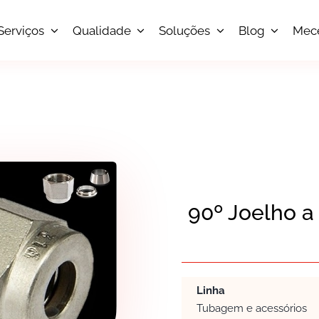
Serviços
Qualidade
Soluções
Blog
Mec
90º Joelho a
Linha
Tubagem e acessórios