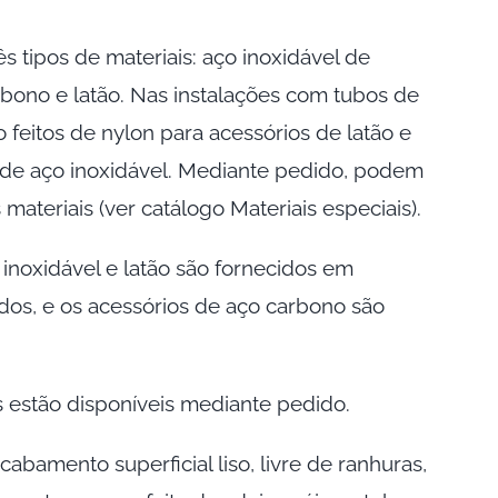
s tipos de materiais: aço inoxidável de
rbono e latão. Nas instalações com tubos de
ão feitos de nylon para acessórios de latão e
 de aço inoxidável. Mediante pedido, podem
 materiais (ver catálogo Materiais especiais).
 inoxidável e latão são fornecidos em
os, e os acessórios de aço carbono são
 estão disponíveis mediante pedido.
abamento superficial liso, livre de ranhuras,