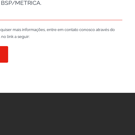
2 BSP/METRICA.
 quiser mais informações, entre em contato conosco através do
no link a seguir: