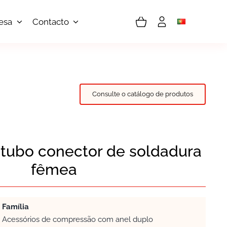
esa
Contacto
Consulte o catálogo de produtos
 tubo conector de soldadura
fêmea
Família
Acessórios de compressão com anel duplo