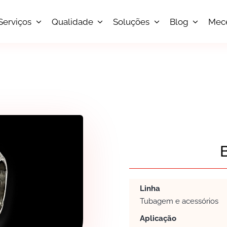
Serviços
Qualidade
Soluções
Blog
Mec
Linha
Tubagem e acessórios
Aplicação