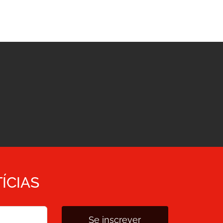
ÍCIAS
Se inscrever