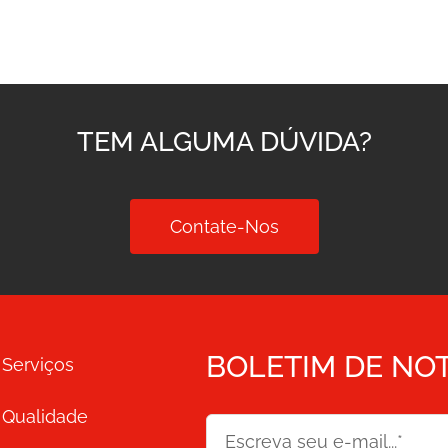
TEM ALGUMA DÚVIDA?
Contate-Nos
BOLETIM DE NOT
Serviços
Qualidade