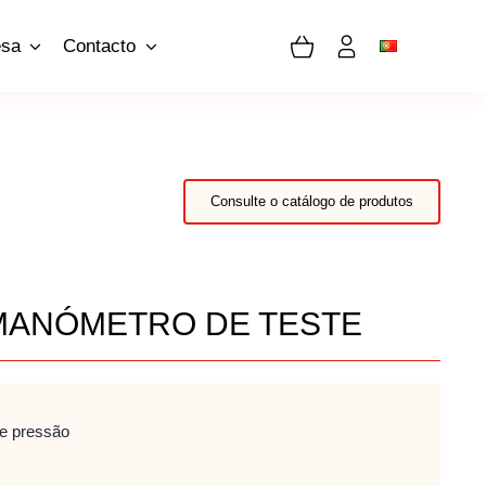
sa
Contacto
Consulte o catálogo de produtos
 MANÓMETRO DE TESTE
e pressão