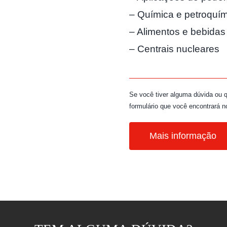
– Química e petroquí
– Alimentos e bebidas
– Centrais nucleares
Se você tiver alguma dúvida ou 
formulário que você encontrará no
Mais informação