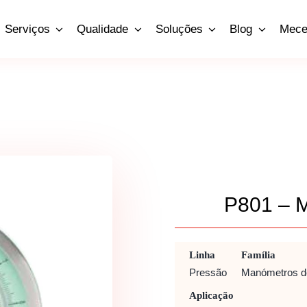
Serviços
Qualidade
Soluções
Blog
Mece
P801 –
Linha
Família
Pressão
Manómetros d
Aplicação