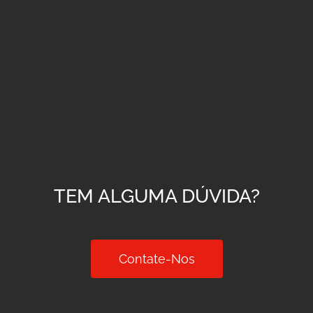
TEM ALGUMA DÚVIDA?
Contate-Nos