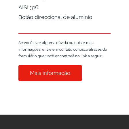
AISI 316
Botão direccional de aluminio
Se você tiver alguma dúvida ou quiser mais
informações, entre em contato conosco através do
formulário que você encontrará no link a seguir:
Mais informação