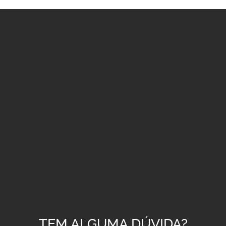
TEM ALGUMA DÚVIDA?