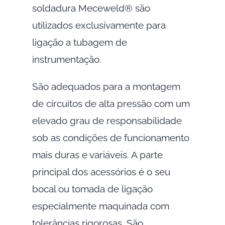
soldadura Meceweld® são
utilizados exclusivamente para
ligação a tubagem de
instrumentação.
São adequados para a montagem
de circuitos de alta pressão com um
elevado grau de responsabilidade
sob as condições de funcionamento
mais duras e variáveis. A parte
principal dos acessórios é o seu
bocal ou tomada de ligação
especialmente maquinada com
tolerâncias rigorosas. São