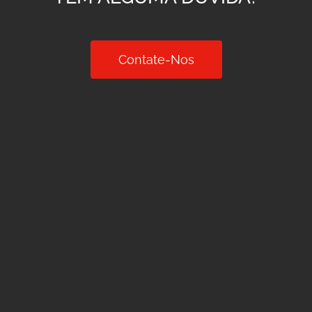
Contate-Nos