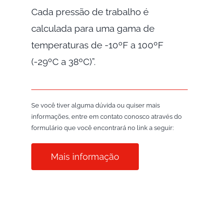
Cada pressão de trabalho é
calculada para uma gama de
temperaturas de -10ºF a 100ºF
(-29ºC a 38ºC)”.
Se você tiver alguma dúvida ou quiser mais
informações, entre em contato conosco através do
formulário que você encontrará no link a seguir:
Mais informação