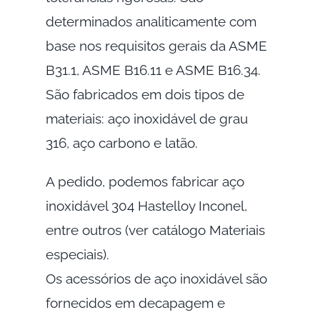
determinados analiticamente com
base nos requisitos gerais da ASME
B31.1, ASME B16.11 e ASME B16.34.
São fabricados em dois tipos de
materiais: aço inoxidável de grau
316, aço carbono e latão.
A pedido, podemos fabricar aço
inoxidável 304 Hastelloy Inconel,
entre outros (ver catálogo Materiais
especiais).
Os acessórios de aço inoxidável são
fornecidos em decapagem e