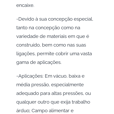
encaixe.
-Devido à sua concepção especial,
tanto na concepção como na
variedade de materiais em que é
construído, bem como nas suas
ligações, permite cobrir uma vasta
gama de aplicações.
-Aplicações: Em vácuo, baixa e
média pressão, especialmente
adequado para altas pressões, ou
qualquer outro que exija trabalho
árduo; Campo alimentar e