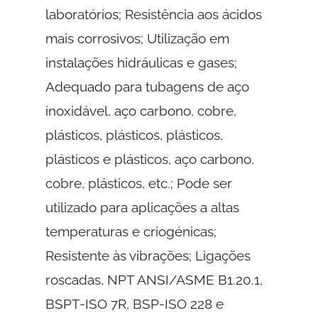
laboratórios; Resistência aos ácidos
mais corrosivos; Utilização em
instalações hidráulicas e gases;
Adequado para tubagens de aço
inoxidável, aço carbono, cobre,
plásticos, plásticos, plásticos,
plásticos e plásticos, aço carbono,
cobre, plásticos, etc.; Pode ser
utilizado para aplicações a altas
temperaturas e criogénicas;
Resistente às vibrações; Ligações
roscadas, NPT ANSI/ASME B1.20.1,
BSPT-ISO 7R, BSP-ISO 228 e