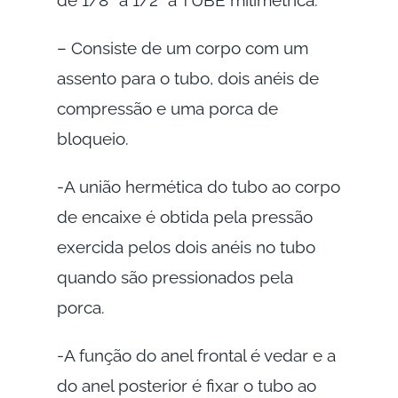
– Consiste de um corpo com um
assento para o tubo, dois anéis de
compressão e uma porca de
bloqueio.
-A união hermética do tubo ao corpo
de encaixe é obtida pela pressão
exercida pelos dois anéis no tubo
quando são pressionados pela
porca.
-A função do anel frontal é vedar e a
do anel posterior é fixar o tubo ao