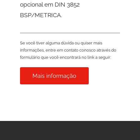
opcional em DIN 3852
BSP/METRICA.
Se você tiver alguma dúvida ou quiser mais
informações, entre em contato conosco através do
formulário que você encontrará no link a seguir:
Mais informação