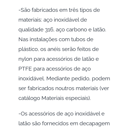
-São fabricados em três tipos de
materiais: aço inoxidável de
qualidade 316, aço carbono e latão.
Nas instalações com tubos de
plástico, os anéis serão feitos de
nylon para acessórios de latão e
PTFE para acessórios de aço
inoxidável. Mediante pedido, podem
ser fabricados noutros materiais (ver
catálogo Materiais especiais).
-Os acessórios de aço inoxidável e
latão são fornecidos em decapagem