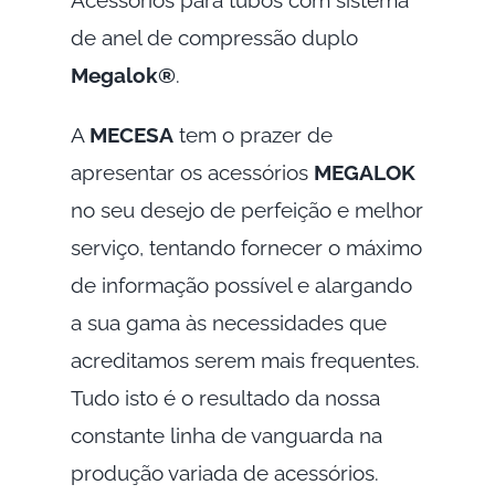
de anel de compressão duplo
Megalok®
.
A
MECESA
tem o prazer de
apresentar os acessórios
MEGALOK
no seu desejo de perfeição e melhor
serviço, tentando fornecer o máximo
de informação possível e alargando
a sua gama às necessidades que
acreditamos serem mais frequentes.
Tudo isto é o resultado da nossa
constante linha de vanguarda na
produção variada de acessórios.