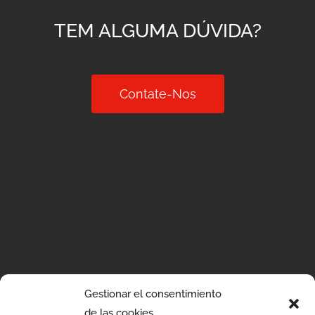
TEM ALGUMA DÚVIDA?
Contate-Nos
Gestionar el consentimiento
de las cookies