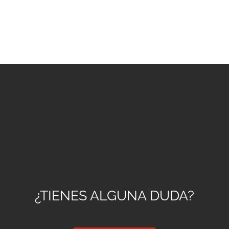
¿TIENES ALGUNA DUDA?