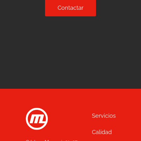
Contactar
Servicios
Calidad