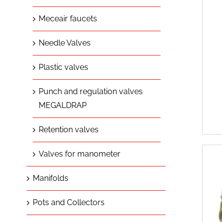
Meceair faucets
Needle Valves
Plastic valves
Punch and regulation valves
MEGALDRAP
Retention valves
Valves for manometer
Manifolds
Pots and Collectors