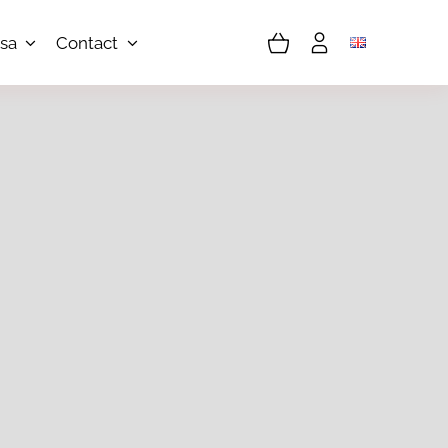
sa
Contact