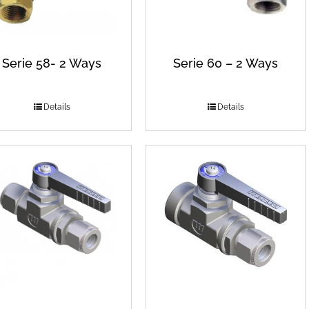
Serie 58- 2 Ways
Serie 60 – 2 Ways
Details
Details