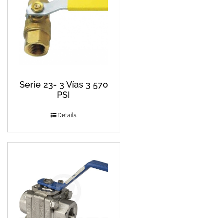
Serie 23- 3 Vías 3 570
PSI
Details