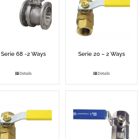
Serie 68 -2 Ways
Serie 20 – 2 Ways
Details
Details