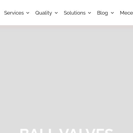
Services
Quality
Solutions
Blog
Mece