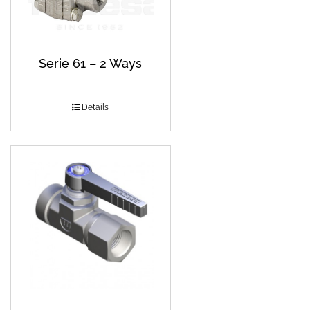
Serie 61 – 2 Ways
Details