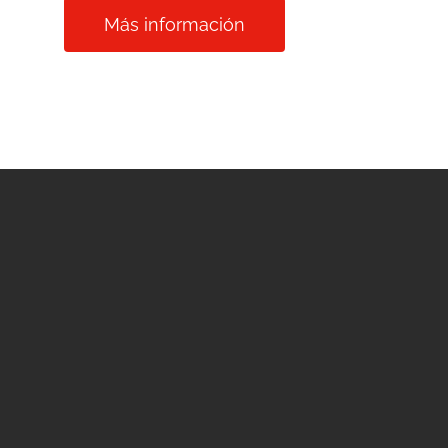
Más información