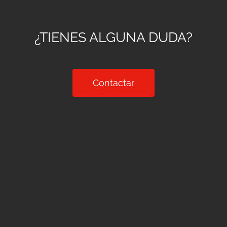
¿TIENES ALGUNA DUDA?
Contactar