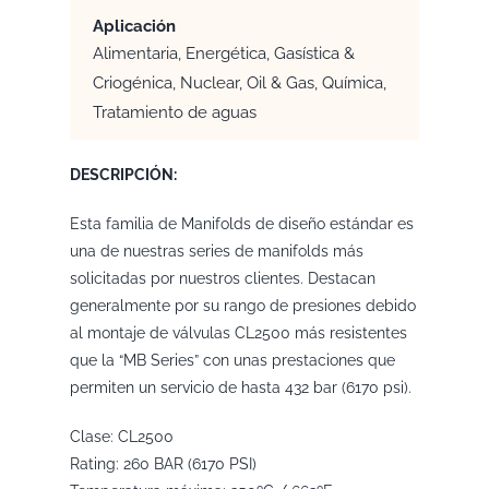
Aplicación
Alimentaria, Energética, Gasística &
Criogénica, Nuclear, Oil & Gas, Química,
Tratamiento de aguas
DESCRIPCIÓN:
Esta familia de Manifolds de diseño estándar es
una de nuestras series de manifolds más
solicitadas por nuestros clientes. Destacan
generalmente por su rango de presiones debido
al montaje de válvulas CL2500 más resistentes
que la “MB Series” con unas prestaciones que
permiten un servicio de hasta 432 bar (6170 psi).
Clase: CL2500
Rating: 260 BAR (6170 PSI)