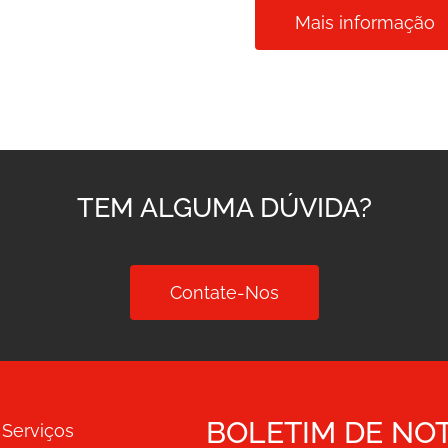
Mais informação
TEM ALGUMA DÚVIDA?
Contate-Nos
BOLETIM DE NOT
Serviços