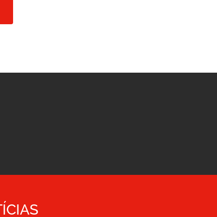
ÍCIAS