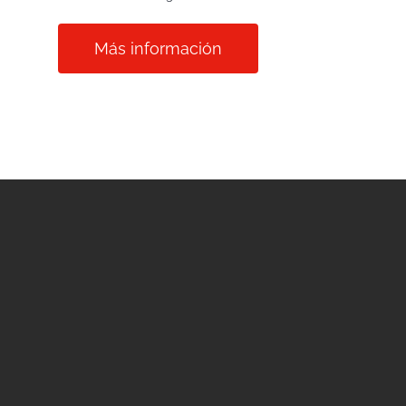
Más información