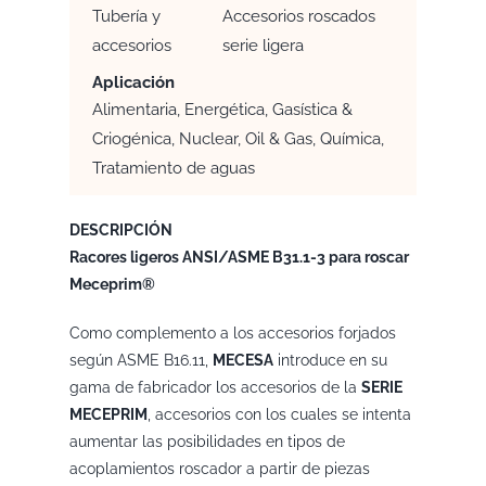
Tubería y
Accesorios roscados
accesorios
serie ligera
Aplicación
Alimentaria, Energética, Gasística &
Criogénica, Nuclear, Oil & Gas, Química,
Tratamiento de aguas
DESCRIPCIÓN
Racores ligeros ANSI/ASME B31.1-3 para roscar
Meceprim®
Como complemento a los accesorios forjados
según ASME B16.11,
MECESA
introduce en su
gama de fabricador los accesorios de la
SERIE
MECEPRIM
, accesorios con los cuales se intenta
aumentar las posibilidades en tipos de
acoplamientos roscador a partir de piezas