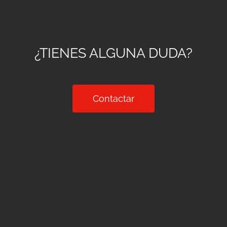
¿TIENES ALGUNA DUDA?
Contactar