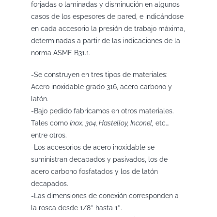
forjadas o laminadas y disminución en algunos
casos de los espesores de pared, e indicándose
en cada accesorio la presión de trabajo máxima,
determinadas a partir de las indicaciones de la
norma ASME B31.1.
-Se construyen en tres tipos de materiales:
Acero inoxidable grado 316, acero carbono y
latón.
-Bajo pedido fabricamos en otros materiales.
Tales como
Inox. 304, Hastelloy, Inconel,
etc…
entre otros.
-Los accesorios de acero inoxidable se
suministran decapados y pasivados, los de
acero carbono fosfatados y los de latón
decapados.
-Las dimensiones de conexión corresponden a
la rosca desde 1/8″ hasta 1″.