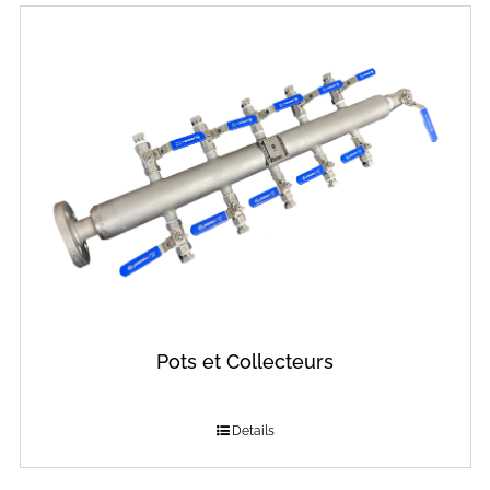
Pots et Collecteurs
Details