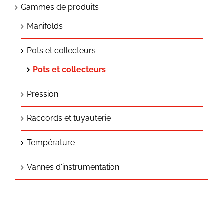
Gammes de produits
Manifolds
Pots et collecteurs
Pots et collecteurs
Pression
Raccords et tuyauterie
Température
Vannes d'instrumentation