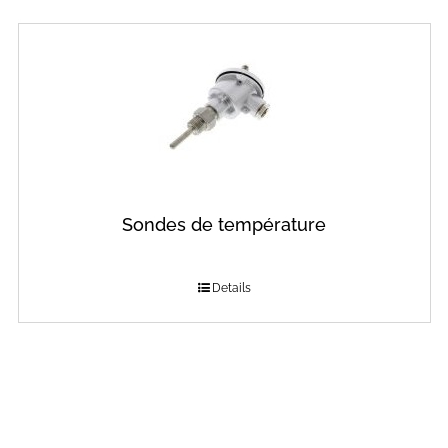
Sondes de température
Details