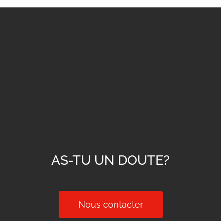
AS-TU UN DOUTE?
Nous contacter