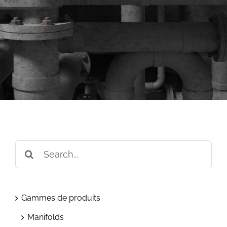
Search
for:
Gammes de produits
Manifolds