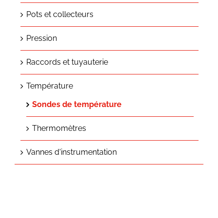
Pots et collecteurs
Pression
Raccords et tuyauterie
Température
Sondes de température
Thermomètres
Vannes d'instrumentation